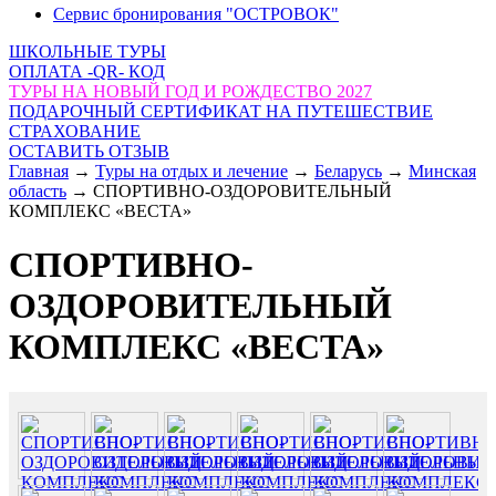
Сервис бронирования "ОСТРОВОК"
ШКОЛЬНЫЕ ТУРЫ
ОПЛАТА -QR- КОД
ТУРЫ НА НОВЫЙ ГОД И РОЖДЕСТВО 2027
ПОДАРОЧНЫЙ СЕРТИФИКАТ НА ПУТЕШЕСТВИЕ
СТРАХОВАНИЕ
ОСТАВИТЬ ОТЗЫВ
Главная
→
Туры на отдых и лечение
→
Беларусь
→
Минская
область
→
СПОРТИВНО-ОЗДОРОВИТЕЛЬНЫЙ
КОМПЛЕКС «ВЕСТА»
СПОРТИВНО-
ОЗДОРОВИТЕЛЬНЫЙ
КОМПЛЕКС «ВЕСТА»