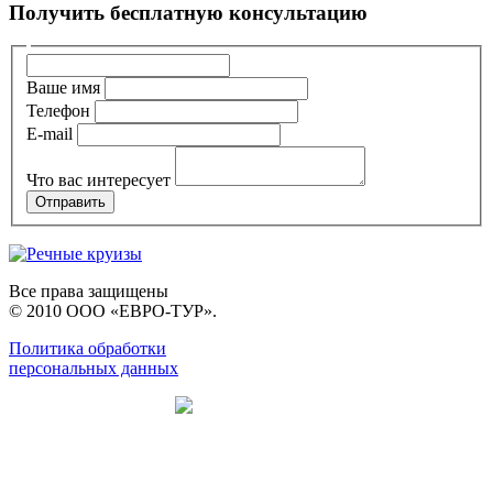
Получить бесплатную консультацию
Ваше имя
Телефон
E-mail
Что вас интересует
Все права защищены
© 2010 ООО «ЕВРО-ТУР».
Политика обработки
персональных данных