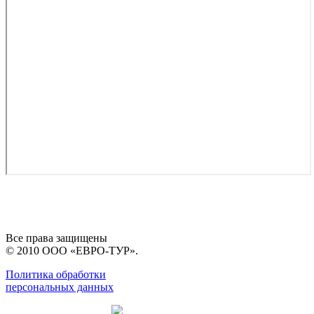
Все права защищены
© 2010 ООО «ЕВРО-ТУР».
Политика обработки
персональных данных