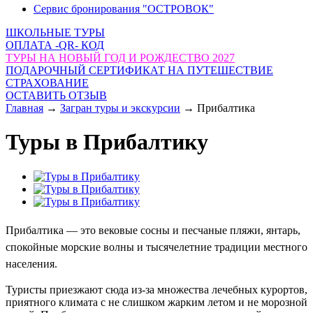
Сервис бронирования "ОСТРОВОК"
ШКОЛЬНЫЕ ТУРЫ
ОПЛАТА -QR- КОД
ТУРЫ НА НОВЫЙ ГОД И РОЖДЕСТВО 2027
ПОДАРОЧНЫЙ СЕРТИФИКАТ НА ПУТЕШЕСТВИЕ
СТРАХОВАНИЕ
ОСТАВИТЬ ОТЗЫВ
Главная
→
Загран туры и экскурсии
→
Прибалтика
Туры в Прибалтику
Прибалтика — это вековые сосны и песчаные пляжи, янтарь,
спокойные морские волны и тысячелетние традиции местного
населения.
Туристы приезжают сюда из-за множества лечебных курортов,
приятного климата с не слишком жарким летом и не морозной