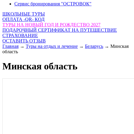
Сервис бронирования "ОСТРОВОК"
ШКОЛЬНЫЕ ТУРЫ
ОПЛАТА -QR- КОД
ТУРЫ НА НОВЫЙ ГОД И РОЖДЕСТВО 2027
ПОДАРОЧНЫЙ СЕРТИФИКАТ НА ПУТЕШЕСТВИЕ
СТРАХОВАНИЕ
ОСТАВИТЬ ОТЗЫВ
Главная
→
Туры на отдых и лечение
→
Беларусь
→
Минская
область
Минская область
САНАТОРИЙ «БЕЛОРУСОЧКА»