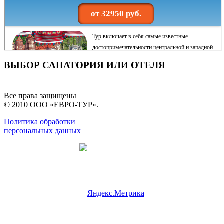
ВЫБОР САНАТОРИЯ ИЛИ ОТЕЛЯ
Все права защищены
© 2010 ООО «ЕВРО-ТУР».
Политика обработки
персональных данных