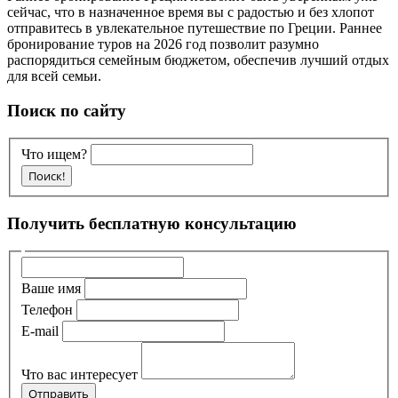
сейчас, что в назначенное время вы с радостью и без хлопот
отправитесь в увлекательное путешествие по Греции. Раннее
бронирование туров на 2026 год позволит разумно
распорядиться семейным бюджетом, обеспечив лучший отдых
для всей семьи.
Поиск по сайту
Что ищем?
Получить бесплатную консультацию
Ваше имя
Телефон
E-mail
Что вас интересует