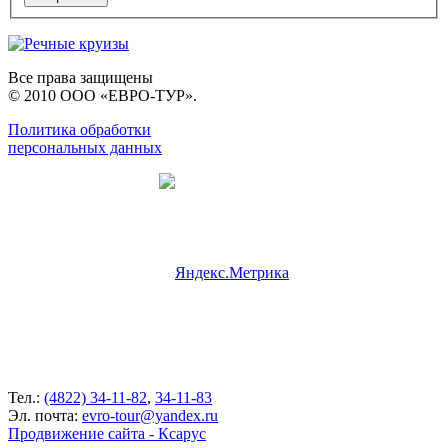
Все права защищены
© 2010 ООО «ЕВРО-ТУР».
Политика обработки
персональных данных
Тел.:
(4822) 34-11-82
,
34-11-83
Эл. почта:
evro-tour@yandex.ru
Продвижение сайта - Ксарус