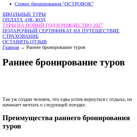
Сервис бронирования "ОСТРОВОК"
ШКОЛЬНЫЕ ТУРЫ
ОПЛАТА -QR- КОД
ТУРЫ НА НОВЫЙ ГОД И РОЖДЕСТВО 2027
ПОДАРОЧНЫЙ СЕРТИФИКАТ НА ПУТЕШЕСТВИЕ
СТРАХОВАНИЕ
ОСТАВИТЬ ОТЗЫВ
Главная
→
Раннее бронирование туров
Раннее бронирование туров
Так уж создан человек, что едва успев вернуться с отдыха, он
начинает мечтать о следующей поездке.
Преимущества раннего бронирования
туров