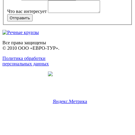
Что вас интересует
Все права защищены
© 2010 ООО «ЕВРО-ТУР».
Политика обработки
персональных данных