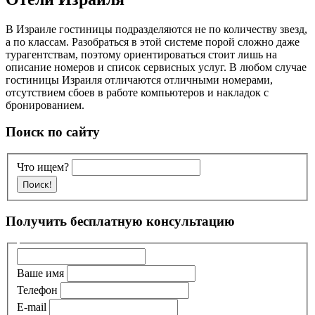
В Израиле гостиницы подразделяются не по количеству звезд,
а по классам. Разобраться в этой системе порой сложно даже
турагентствам, поэтому ориентироваться стоит лишь на
описание номеров и список сервисных услуг. В любом случае
гостиницы Израиля отличаются отличными номерами,
отсутствием сбоев в работе компьютеров и накладок с
бронированием.
Поиск по сайту
Что ищем?
Получить бесплатную консультацию
Ваше имя
Телефон
E-mail