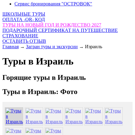
Сервис бронирования "ОСТРОВОК"
ШКОЛЬНЫЕ ТУРЫ
ОПЛАТА -QR- КОД
ТУРЫ НА НОВЫЙ ГОД И РОЖДЕСТВО 2027
ПОДАРОЧНЫЙ СЕРТИФИКАТ НА ПУТЕШЕСТВИЕ
СТРАХОВАНИЕ
ОСТАВИТЬ ОТЗЫВ
Главная
→
Загран туры и экскурсии
→
Израиль
Туры в Израиль
Горящие туры в Израиль
Туры в Израиль: Фото