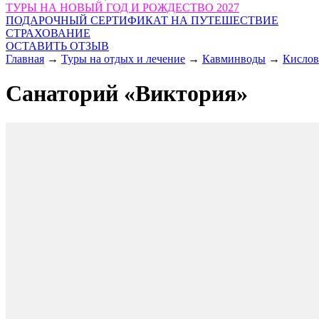
ТУРЫ НА НОВЫЙ ГОД И РОЖДЕСТВО 2027
ПОДАРОЧНЫЙ СЕРТИФИКАТ НА ПУТЕШЕСТВИЕ
СТРАХОВАНИЕ
ОСТАВИТЬ ОТЗЫВ
Главная
→
Туры на отдых и лечение
→
Кавминводы
→
Кислов
Санаторий «Виктория»