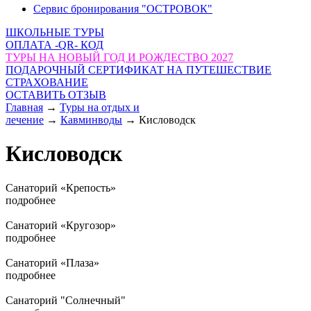
Сервис бронирования "ОСТРОВОК"
ШКОЛЬНЫЕ ТУРЫ
ОПЛАТА -QR- КОД
ТУРЫ НА НОВЫЙ ГОД И РОЖДЕСТВО 2027
ПОДАРОЧНЫЙ СЕРТИФИКАТ НА ПУТЕШЕСТВИЕ
СТРАХОВАНИЕ
ОСТАВИТЬ ОТЗЫВ
Главная
→
Туры на отдых и
лечение
→
Кавминводы
→
Кисловодск
Кисловодск
Санаторий «Крепость»
подробнее
Санаторий «Кругозор»
подробнее
Санаторий «Плаза»
подробнее
Санаторий "Солнечный"