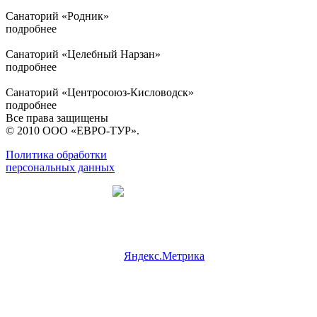
Санаторий «Родник»
подробнее
Санаторий «Целебный Нарзан»
подробнее
Санаторий «Центросоюз-Кисловодск»
подробнее
Все права защищены
© 2010 ООО «ЕВРО-ТУР».
Политика обработки
персональных данных