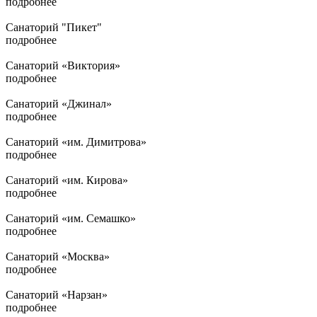
подробнее
Санаторий "Пикет"
подробнее
Санаторий «Виктория»
подробнее
Санаторий «Джинал»
подробнее
Санаторий «им. Димитрова»
подробнее
Санаторий «им. Кирова»
подробнее
Санаторий «им. Семашко»
подробнее
Санаторий «Москва»
подробнее
Санаторий «Нарзан»
подробнее