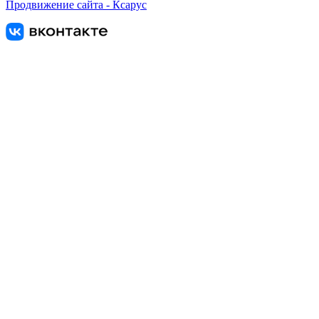
Продвижение сайта - Ксарус