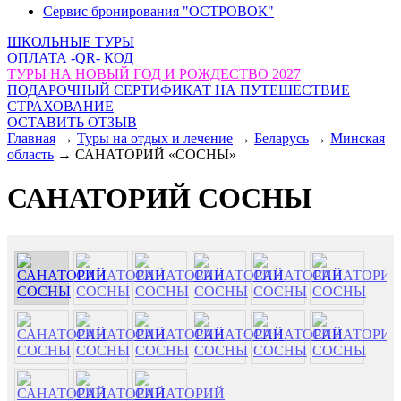
Сервис бронирования "ОСТРОВОК"
ШКОЛЬНЫЕ ТУРЫ
ОПЛАТА -QR- КОД
ТУРЫ НА НОВЫЙ ГОД И РОЖДЕСТВО 2027
ПОДАРОЧНЫЙ СЕРТИФИКАТ НА ПУТЕШЕСТВИЕ
СТРАХОВАНИЕ
ОСТАВИТЬ ОТЗЫВ
Главная
→
Туры на отдых и лечение
→
Беларусь
→
Минская
область
→
САНАТОРИЙ «СОСНЫ»
САНАТОРИЙ СОСНЫ