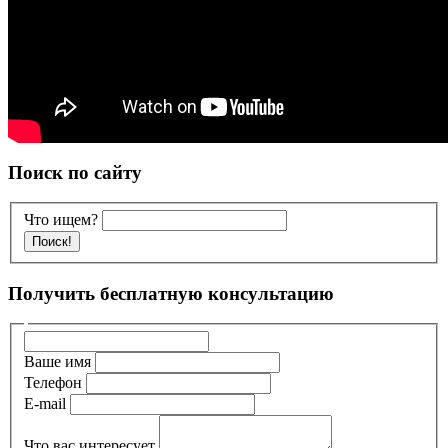
Поиск по сайту
Что ищем?
Получить бесплатную консультацию
Ваше имя
Телефон
E-mail
Что вас интересует