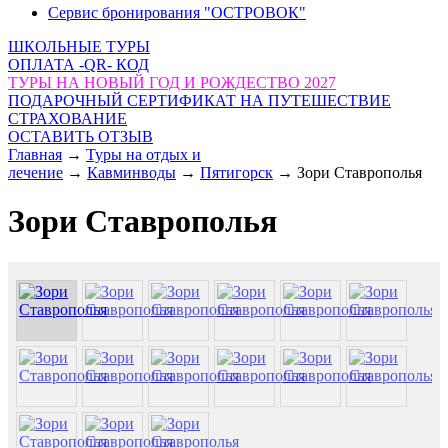
Сервис бронирования "ОСТРОВОК"
ШКОЛЬНЫЕ ТУРЫ
ОПЛАТА -QR- КОД
ТУРЫ НА НОВЫЙ ГОД И РОЖДЕСТВО 2027
ПОДАРОЧНЫЙ СЕРТИФИКАТ НА ПУТЕШЕСТВИЕ
СТРАХОВАНИЕ
ОСТАВИТЬ ОТЗЫВ
Главная
→
Туры на отдых и
лечение
→
Кавминводы
→
Пятигорск
→
Зори Ставрополья
Зори Ставрополья