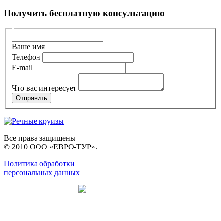
Получить бесплатную консультацию
Ваше имя
Телефон
E-mail
Что вас интересует
Все права защищены
© 2010 ООО «ЕВРО-ТУР».
Политика обработки
персональных данных