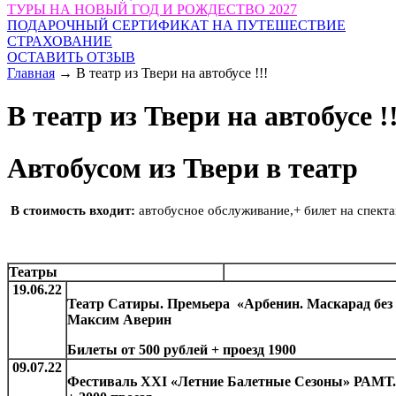
ТУРЫ НА НОВЫЙ ГОД И РОЖДЕСТВО 2027
ПОДАРОЧНЫЙ СЕРТИФИКАТ НА ПУТЕШЕСТВИЕ
СТРАХОВАНИЕ
ОСТАВИТЬ ОТЗЫВ
Главная
→
В театр из Твери на автобусе !!!
В театр из Твери на автобусе !!
Автобусом из Твери в театр
В стоимость входит:
автобусное обслуживание,+ билет на спект
Театры
19.06.22
Театр Сатиры. Премьера «Арбенин. Маскарад 
Максим Аверин
Билеты от 500 рублей + проезд 1900
09.07.22
Фестиваль ХХI «Летние Балетные Сезоны» РАМТ. 