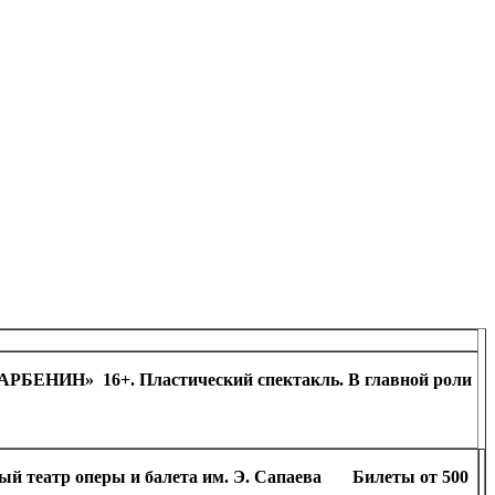
ЕНИН» 16+. Пластический спектакль. В главной роли
ый театр оперы и балета им. Э. Сапаева Билеты от 500