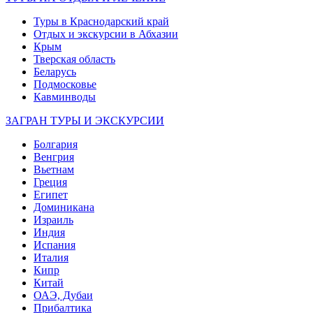
Туры в Краснодарский край
Отдых и экскурсии в Абхазии
Крым
Тверская область
Беларусь
Подмосковье
Кавминводы
ЗАГРАН ТУРЫ И ЭКСКУРСИИ
Болгария
Венгрия
Вьетнам
Греция
Египет
Доминикана
Израиль
Индия
Испания
Италия
Кипр
Китай
ОАЭ, Дубаи
Прибалтика