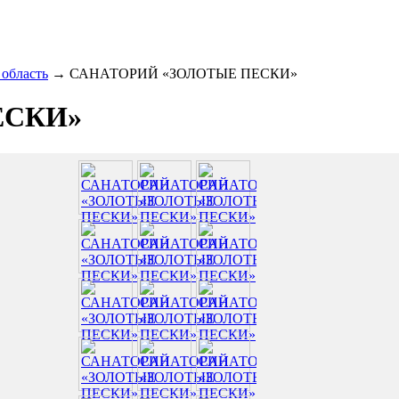
 область
→
САНАТОРИЙ «ЗОЛОТЫЕ ПЕСКИ»
ЕСКИ»