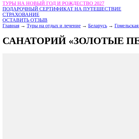
ТУРЫ НА НОВЫЙ ГОД И РОЖДЕСТВО 2027
ПОДАРОЧНЫЙ СЕРТИФИКАТ НА ПУТЕШЕСТВИЕ
СТРАХОВАНИЕ
ОСТАВИТЬ ОТЗЫВ
Главная
→
Туры на отдых и лечение
→
Беларусь
→
Гомельская
САНАТОРИЙ «ЗОЛОТЫЕ П