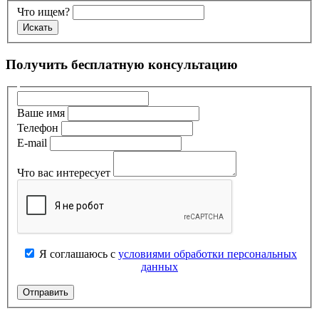
Что ищем?
Получить бесплатную консультацию
Ваше имя
Телефон
E-mail
Что вас интересует
Я соглашаюсь с
условиями обработки персональных
данных