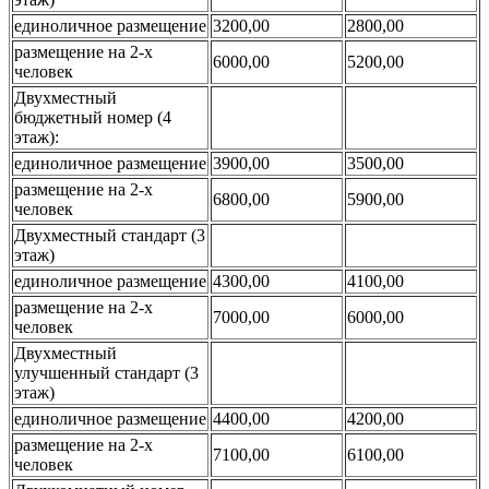
единоличное размещение
3200,00
2800,00
размещение на 2-х
6000,00
5200,00
человек
Двухместный
бюджетный номер (4
этаж):
единоличное размещение
3900,00
3500,00
размещение на 2-х
6800,00
5900,00
человек
Двухместный стандарт (3
этаж)
единоличное размещение
4300,00
4100,00
размещение на 2-х
7000,00
6000,00
человек
Двухместный
улучшенный стандарт (3
этаж)
единоличное размещение
4400,00
4200,00
размещение на 2-х
7100,00
6100,00
человек