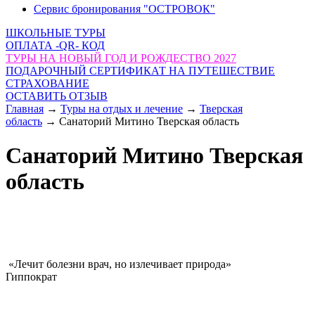
Сервис бронирования "ОСТРОВОК"
ШКОЛЬНЫЕ ТУРЫ
ОПЛАТА -QR- КОД
ТУРЫ НА НОВЫЙ ГОД И РОЖДЕСТВО 2027
ПОДАРОЧНЫЙ СЕРТИФИКАТ НА ПУТЕШЕСТВИЕ
СТРАХОВАНИЕ
ОСТАВИТЬ ОТЗЫВ
Главная
→
Туры на отдых и лечение
→
Тверская
область
→
Санаторий Митино Тверская область
Санаторий Митино Тверская
область
«Лечит болезни врач, но излечивает природа»
Гиппократ