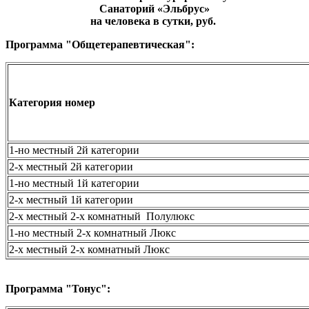
Санаторий «Эльбрус»
на человека в сутки, руб.
Программа "Общетерапевтическая":
Категория номер
1-но местный 2й категории
2-х местный 2й категории
1-но местный 1й категории
2-х местный 1й категории
2-х местный 2-х комнатный Полулюкс
1-но местный 2-х комнатный Люкс
2-х местный 2-х комнатный Люкс
Программа
"Тонус":