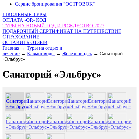
Сервис бронирования "ОСТРОВОК"
ШКОЛЬНЫЕ ТУРЫ
ОПЛАТА -QR- КОД
ТУРЫ НА НОВЫЙ ГОД И РОЖДЕСТВО 2027
ПОДАРОЧНЫЙ СЕРТИФИКАТ НА ПУТЕШЕСТВИЕ
СТРАХОВАНИЕ
ОСТАВИТЬ ОТЗЫВ
Главная
→
Туры на отдых и
лечение
→
Кавминводы
→
Железноводск
→
Санаторий
«Эльбрус»
Санаторий «Эльбрус»