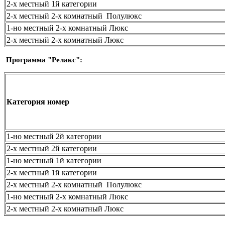
2-х местный 1й категории
2-х местный 2-х комнатный Полулюкс
1-но местный 2-х комнатный Люкс
2-х местный 2-х комнатный Люкс
Программа
"Релакс":
Категория номер
1-но местный 2й категории
2-х местный 2й категории
1-но местный 1й категории
2-х местный 1й категории
2-х местный 2-х комнатный Полулюкс
1-но местный 2-х комнатный Люкс
2-х местный 2-х комнатный Люкс