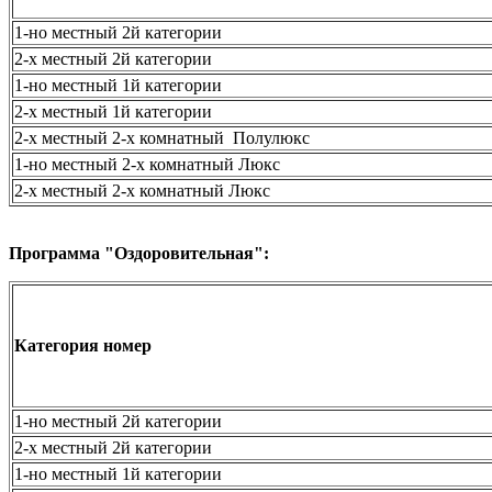
1-но местный 2й категории
2-х местный 2й категории
1-но местный 1й категории
2-х местный 1й категории
2-х местный 2-х комнатный Полулюкс
1-но местный 2-х комнатный Люкс
2-х местный 2-х комнатный Люкс
Программа
"Оздоровительная":
Категория номер
1-но местный 2й категории
2-х местный 2й категории
1-но местный 1й категории