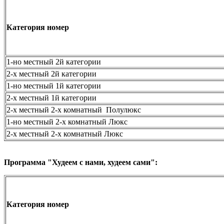
Категория номер
1-но местный 2й категории
2-х местный 2й категории
1-но местный 1й категории
2-х местный 1й категории
2-х местный 2-х комнатный Полулюкс
1-но местный 2-х комнатный Люкс
2-х местный 2-х комнатный Люкс
Программа
"Худеем с нами, худеем сами":
Категория номер