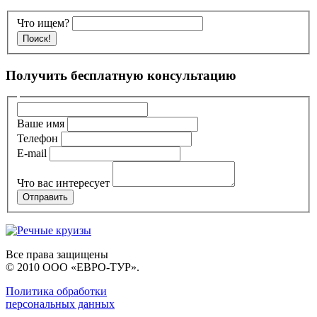
Что ищем?
Получить бесплатную консультацию
Ваше имя
Телефон
E-mail
Что вас интересует
Все права защищены
© 2010 ООО «ЕВРО-ТУР».
Политика обработки
персональных данных