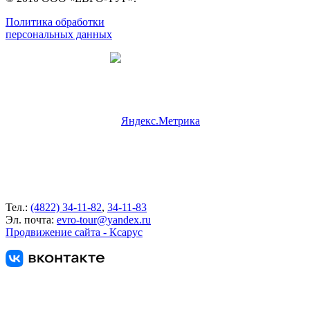
Политика обработки
персональных данных
Тел.:
(4822) 34-11-82
,
34-11-83
Эл. почта:
evro-tour@yandex.ru
Продвижение сайта - Ксарус