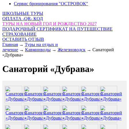
Сервис бронирования "ОСТРОВОК"
ШКОЛЬНЫЕ ТУРЫ
ОПЛАТА -QR- КОД
ТУРЫ НА НОВЫЙ ГОД И РОЖДЕСТВО 2027
ПОДАРОЧНЫЙ СЕРТИФИКАТ НА ПУТЕШЕСТВИЕ
СТРАХОВАНИЕ
ОСТАВИТЬ ОТЗЫВ
Главная
→
Туры на отдых и
лечение
→
Кавминводы
→
Железноводск
→
Санаторий
«Дубрава»
Санаторий «Дубрава»