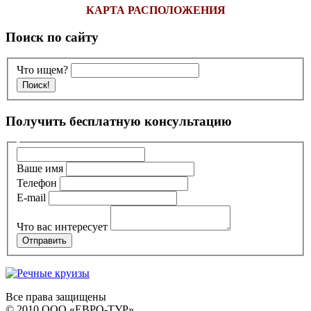
КАРТА РАСПОЛОЖЕНИЯ
Поиск по сайту
Что ищем?
Получить бесплатную консультацию
Ваше имя
Телефон
E-mail
Что вас интересует
Все права защищены
© 2010 ООО «ЕВРО-ТУР».