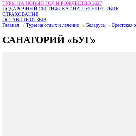
ТУРЫ НА НОВЫЙ ГОД И РОЖДЕСТВО 2027
ПОДАРОЧНЫЙ СЕРТИФИКАТ НА ПУТЕШЕСТВИЕ
СТРАХОВАНИЕ
ОСТАВИТЬ ОТЗЫВ
Главная
→
Туры на отдых и лечение
→
Беларусь
→
Брестская 
САНАТОРИЙ «БУГ»