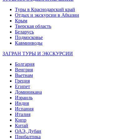
Туры в Краснодарский край
Отдых и экскурсии в Абхазии
Крым
Тверская область
Беларусь
Подмосковье
Кавминводы
ЗАГРАН ТУРЫ И ЭКСКУРСИИ
Болгария
Венгрия
Вьетнам
Греция
Египет
Доминикана
Израиль
Индия
Испания
Италия
Кипр
Китай
ОАЭ, Дубаи
Прибалтика