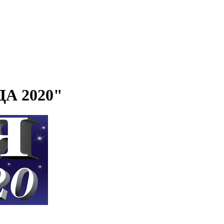
ДА 2020"