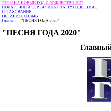
ТУРЫ НА НОВЫЙ ГОД И РОЖДЕСТВО 2027
ПОДАРОЧНЫЙ СЕРТИФИКАТ НА ПУТЕШЕСТВИЕ
СТРАХОВАНИЕ
ОСТАВИТЬ ОТЗЫВ
Главная
→
"ПЕСНЯ ГОДА 2020"
"ПЕСНЯ ГОДА 2020"
Главный