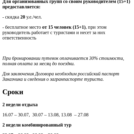
Для организованных групп со своим руководителем (15+1)
предоставляется:
- скидка
20
у.е./чел.
- бесплатное место
от 15 человек (15+1)
, при этом
руководитель работает с туристами и несет за них
ответственность
При бронировании путевок оплачивается 30% стоимости,
полная оплата за месяц до поездки.
Для заключения Договора необходим российский паспорт
Заказчика и сведения о загранпаспорте туриста.
Сроки
2 недели отдыха
16.07 – 30.07, 30.07 – 13.08, 13.08 – 27.08
2 недели комбинированный тур