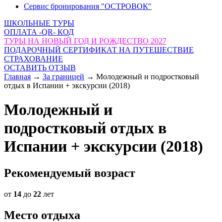
Сервис бронирования "ОСТРОВОК"
ШКОЛЬНЫЕ ТУРЫ
ОПЛАТА -QR- КОД
ТУРЫ НА НОВЫЙ ГОД И РОЖДЕСТВО 2027
ПОДАРОЧНЫЙ СЕРТИФИКАТ НА ПУТЕШЕСТВИЕ
СТРАХОВАНИЕ
ОСТАВИТЬ ОТЗЫВ
Главная
→
За границей
→
Молодежный и подростковый
отдых в Испании + экскурсии (2018)
Молодежный и
подростковый отдых в
Испании + экскурсии (2018)
Рекомендуемый возраст
от
14
до
22
лет
Место отдыха