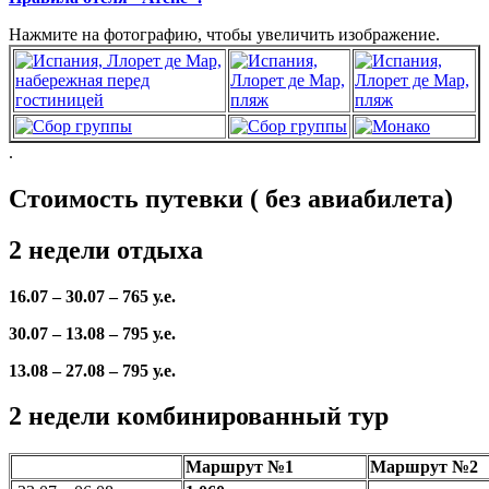
Нажмите на фотографию, чтобы увеличить изображение.
.
Стоимость путевки ( без авиабилета)
2 недели отдыха
16.07 – 30.07 –
765 у.е.
30.07 – 13.08 –
795 у.е.
13.08 – 27.08 –
795 у.е.
2 недели комбинированный тур
Маршрут №1
Маршрут №2