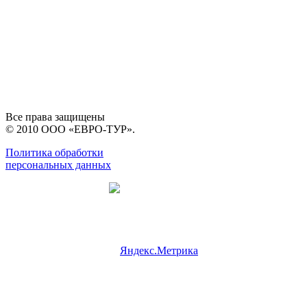
Все права защищены
© 2010 ООО «ЕВРО-ТУР».
Политика обработки
персональных данных