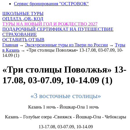
Сервис бронирования "ОСТРОВОК"
ШКОЛЬНЫЕ ТУРЫ
ОПЛАТА -QR- КОД
ТУРЫ НА НОВЫЙ ГОД И РОЖДЕСТВО 2027
ПОДАРОЧНЫЙ СЕРТИФИКАТ НА ПУТЕШЕСТВИЕ
СТРАХОВАНИЕ
ОСТАВИТЬ ОТЗЫВ
Главная
→
Экскурсионные туры из Твери по России
→
Туры
в Казань
→
«Три столицы Поволжья» 13-17.08, 03-07.09, 10-
14.09 (1)
«Три столицы Поволжья» 13-
17.08, 03-07.09, 10-14.09 (1)
«3 восточные столицы»
Казань 1 ночь - Йошкар-Ола 1 ночь
Казань – Голубые озера -Свияжск - Йошкар-Ола - Чебоксары
13-17.08, 03-07.09, 10-14.09