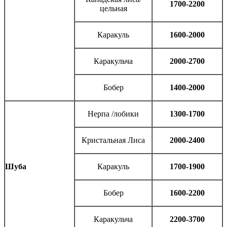
1700-2200
цельная
Каракуль
1600-2000
Каракульча
2000-2700
Бобер
1400-2000
Нерпа /лобики
1300-1700
Кристальная Лиса
2000-2400
Шуба
Каракуль
1700-1900
Бобер
1600-2200
Каракульча
2200-3700