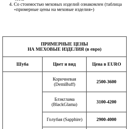
Со стоимостью меховых изделий ознакомлен (таблица
«примерные цены на меховые изделия»)
ПРИМЕРНЫЕ ЦЕНЫ
НА МЕХОВЫЕ ИЗДЕЛИЯ (в евро)
Шуба
Цвет и вид
Цена в EURO
Коричневая
2500-3600
(DemiBuff)
Блэкглама
3100-4200
(BlackGlama)
Голубая (Sapphire)
2900-4000