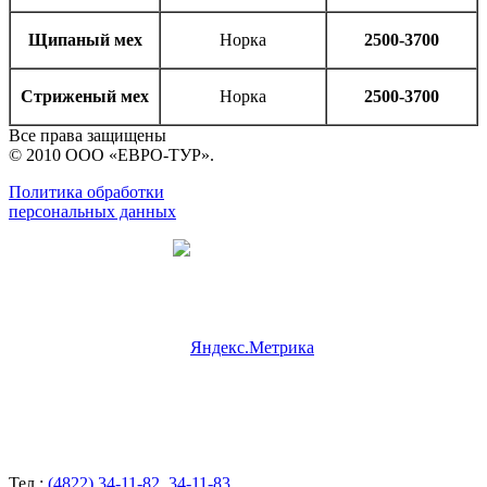
Щипаный мех
Норка
2500-3700
Стриженый мех
Норка
2500-3700
Все права защищены
© 2010 ООО «ЕВРО-ТУР».
Политика обработки
персональных данных
Тел.:
(4822) 34-11-82
,
34-11-83