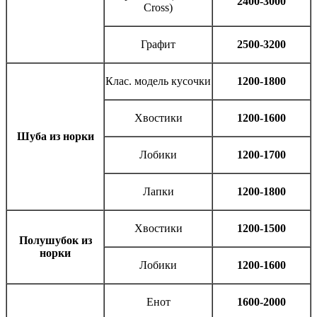
2400-3000
Cross)
Графит
2500-3200
Клас. модель кусочки
1200-1800
Хвостики
1200-1600
Шуба из норки
Лобики
1200-1700
Лапки
1200-1800
Хвостики
1200-1500
Полушубок из
норки
Лобики
1200-1600
Енот
1600-2000