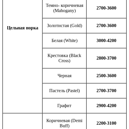
Темно- коричневая
2700-3600
(Mahogany)
Золотистая (Gold)
2700-3600
Цельная норка
Белая (White)
3000-4200
Крестовка (Black
2800-3700
Cross)
Черная
2500-3600
Пастель (Pastel)
2700-3700
Графит
2900-4200
Коричневая (Demi
2200-3100
Buff)