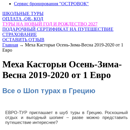
Сервис бронирования "ОСТРОВОК"
ШКОЛЬНЫЕ ТУРЫ
ОПЛАТА -QR- КОД
ТУРЫ НА НОВЫЙ ГОД И РОЖДЕСТВО 2027
ПОДАРОЧНЫЙ СЕРТИФИКАТ НА ПУТЕШЕСТВИЕ
СТРАХОВАНИЕ
ОСТАВИТЬ ОТЗЫВ
Главная
→
Меха Касторьи Осень-Зима-Весна 2019-2020 от 1
Евро
Меха Касторьи Осень-Зима-
Весна 2019-2020 от 1 Евро
Все о Шоп турах в Грецию
ЕВРО-ТУР приглашает в шуб туры в Грецию. Роскошный
отдых и выгодный шопинг – разве можно представить
путешествие интереснее?