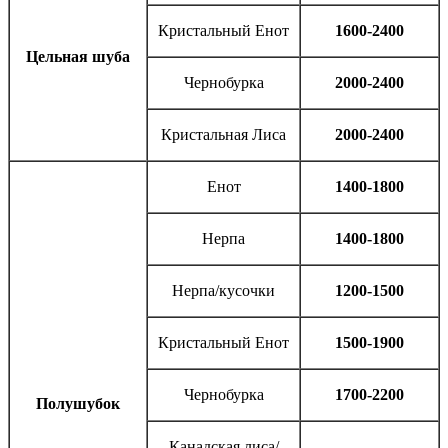
Кристальный Енот
1600-2400
Цельная шуба
Чернобурка
2000-2400
Кристальная Лиса
2000-2400
Енот
1400-1800
Нерпа
1400-1800
Нерпа/кусочки
1200-1500
Кристальный Енот
1500-1900
Чернобурка
1700-2200
Полушубок
Канадская лиса/