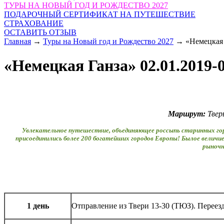
ТУРЫ НА НОВЫЙ ГОД И РОЖДЕСТВО 2027
ПОДАРОЧНЫЙ СЕРТИФИКАТ НА ПУТЕШЕСТВИЕ
СТРАХОВАНИЕ
ОСТАВИТЬ ОТЗЫВ
Главная
→
Туры на Новый год и Рождество 2027
→
«Немецкая 
«Немецкая Ганза» 02.01.2019-0
Маршрут:
Твер
Увлекательное путешествие, объединяющее россыпь старинных город
присоединились более 200 богатейших городов Европы! Былое величие
рыночн
1 день
Отправление из Твери 13-30 (ТЮЗ). Переезд