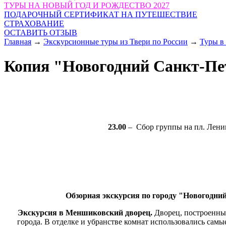
ТУРЫ НА НОВЫЙ ГОД И РОЖДЕСТВО 2027
ПОДАРОЧНЫЙ СЕРТИФИКАТ НА ПУТЕШЕСТВИЕ
СТРАХОВАНИЕ
ОСТАВИТЬ ОТЗЫВ
Главная
→
Экскурсионные туры из Твери по России
→
Туры в
Копия "Новогодний Санкт-Пете
23.00
– Сбор группы на пл. Лени
Обзорная экскурсия по городу "Новогодни
Экскурсия в Меншиковский дворец.
Дворец, построенный
города. В отделке и убранстве комнат использовались сам