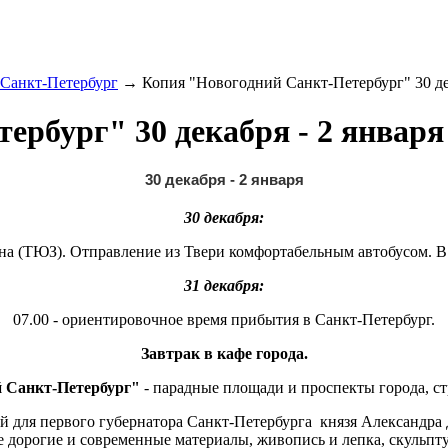
 Санкт-Петербург
→
Копия "Новогодний Санкт-Петербург" 30 дек
рбург" 30 декабря - 2 января 
30 декабря - 2 января
30 декабря:
на (ТЮЗ). Отправление из Твери комфортабельным автобусом. В 
31 декабря:
07.00 - ориентировочное время прибытия в Санкт-Петербург.
Завтрак в кафе города.
й Санкт-Петербург"
- парадные площади и проспекты города, ст
 для первого губернатора Санкт-Петербурга князя Александра
ые дорогие и современные материалы, живопись и лепка, скуль