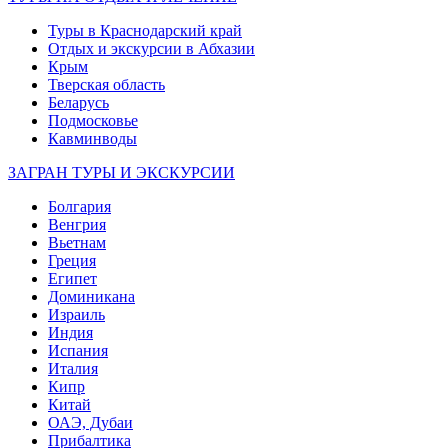
Туры в Краснодарский край
Отдых и экскурсии в Абхазии
Крым
Тверская область
Беларусь
Подмосковье
Кавминводы
ЗАГРАН ТУРЫ И ЭКСКУРСИИ
Болгария
Венгрия
Вьетнам
Греция
Египет
Доминикана
Израиль
Индия
Испания
Италия
Кипр
Китай
ОАЭ, Дубаи
Прибалтика