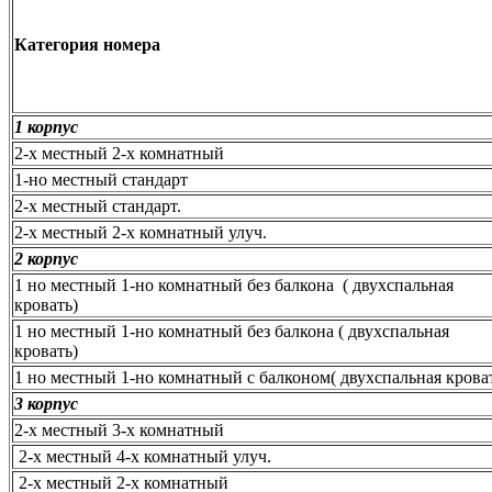
Категория номера
1 корпус
2-х местный 2-х комнатный
1-но местный стандарт
2-х местный стандарт.
2-х местный 2-х комнатный
улуч.
2 корпус
1 но местный 1-но комнатный без балкона ( двухспальная
кровать)
1 но местный 1-но комнатный без балкона ( двухспальная
кровать)
1 но местный 1-но комнатный с балконом( двухспальная крова
3 корпус
2-х местный 3-х комнатный
2-х местный 4-х комнатный
улуч.
2-х местный 2-х комнатный