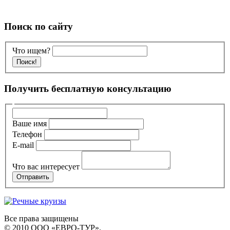
Поиск по сайту
Что ищем?
Получить бесплатную консультацию
Ваше имя
Телефон
E-mail
Что вас интересует
Все права защищены
© 2010 ООО «ЕВРО-ТУР».