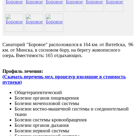
Санаторий "Боровое" расположился в 164 км. от Витебска, 96
км. от Минска, в сосновом бору, на берегу живописного
озера
.
Вместимость: 165 отдыхающих.
Профиль лечения:
(Скачать перечень мед. процедур входящие в стоимость
путвеки)
Общетерапевтический
Болезни органов пищеварения
Болезни мочеполовой системы
Болезни костно-мышечной системы и соединительной
ткани
Болезни системы кровообращения
Болезни органов дыхания
Болезни нервной системы