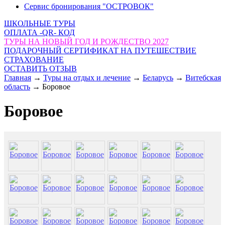
Сервис бронирования "ОСТРОВОК"
ШКОЛЬНЫЕ ТУРЫ
ОПЛАТА -QR- КОД
ТУРЫ НА НОВЫЙ ГОД И РОЖДЕСТВО 2027
ПОДАРОЧНЫЙ СЕРТИФИКАТ НА ПУТЕШЕСТВИЕ
СТРАХОВАНИЕ
ОСТАВИТЬ ОТЗЫВ
Главная
→
Туры на отдых и лечение
→
Беларусь
→
Витебская
область
→
Боровое
Боровое