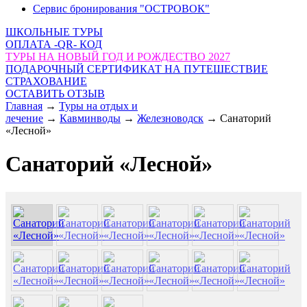
Сервис бронирования "ОСТРОВОК"
ШКОЛЬНЫЕ ТУРЫ
ОПЛАТА -QR- КОД
ТУРЫ НА НОВЫЙ ГОД И РОЖДЕСТВО 2027
ПОДАРОЧНЫЙ СЕРТИФИКАТ НА ПУТЕШЕСТВИЕ
СТРАХОВАНИЕ
ОСТАВИТЬ ОТЗЫВ
Главная
→
Туры на отдых и
лечение
→
Кавминводы
→
Железноводск
→
Санаторий
«Лесной»
Санаторий «Лесной»