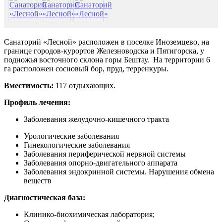
Санаторий «Лесной» расположен в поселке Иноземцево, на
границе городов-курортов Железноводска и Пятигорска, у
подножья восточного склона горы Бештау. На территории 6
га расположен сосновый бор, пруд, терренкуры.
Вместимость:
117 отдыхающих.
Профиль лечения:
Заболевания желудочно-кишечного тракта
Урологические заболевания
Гинекологические заболевания
Заболевания периферической нервной системы
Заболевания опорно-двигательного аппарата
Заболевания эндокринной системы. Нарушения обмена
веществ
Диагностическая база:
Клинико-биохимическая лаборатория;