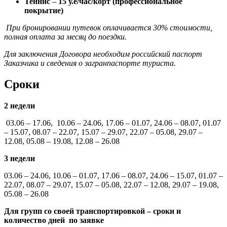
Теннис
–
15 у.е/час/корт (профессиональное
покрытие)
При бронировании путевок оплачивается 30% стоимости,
полная оплата за месяц до поездки.
Для заключения Договора необходим российский паспорт
Заказчика и сведения о загранпаспорте туриста.
Сроки
2 недели
03.06 – 17.06, 10.06 – 24.06, 17.06 – 01.07, 24.06 – 08.07, 01.07
– 15.07, 08.07 – 22.07, 15.07 – 29.07, 22.07 – 05.08, 29.07 –
12.08, 05.08 – 19.08, 12.08 – 26.08
3 недели
03.06 – 24.06, 10.06 – 01.07, 17.06
–
08.07
,
24.06 – 15.07, 01.07 –
22.07, 08.07 – 29.07, 15.07 – 05.08, 22.07 – 12.08, 29.07 – 19.08,
05.08 – 26.08
Для групп со своей транспортировкой – сроки и
количество дней по заявке