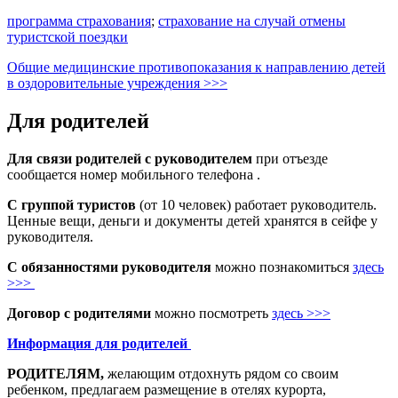
программа страхования
;
страхование на случай отмены
туристской поездки
Общие медицинские противопоказания к направлению детей
в оздоровительные учреждения >>>
Для родителей
Для связи родителей с руководителем
при отъезде
сообщается номер мобильного телефона .
С группой туристов
(от 10 человек) работает руководитель.
Ценные вещи, деньги и документы детей хранятся в сейфе у
руководителя.
С обязанностями руководителя
можно познакомиться
здесь
>>>
Договор с родителями
можно посмотреть
здесь >>>
Информация для родителей
РОДИТЕЛЯМ,
желающим отдохнуть рядом со своим
ребенком, предлагаем размещение в отелях курорта,