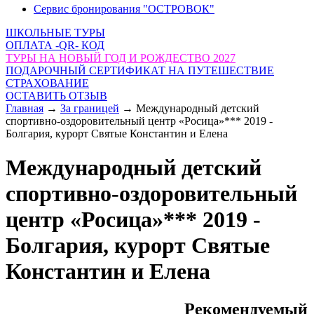
Сервис бронирования "ОСТРОВОК"
ШКОЛЬНЫЕ ТУРЫ
ОПЛАТА -QR- КОД
ТУРЫ НА НОВЫЙ ГОД И РОЖДЕСТВО 2027
ПОДАРОЧНЫЙ СЕРТИФИКАТ НА ПУТЕШЕСТВИЕ
СТРАХОВАНИЕ
ОСТАВИТЬ ОТЗЫВ
Главная
→
За границей
→
Международный детский
спортивно-оздоровительный центр «Росица»*** 2019 -
Болгария, курорт Святые Константин и Елена
Международный детский
спортивно-оздоровительный
центр «Росица»*** 2019 -
Болгария, курорт Святые
Константин и Елена
Рекомендуемый