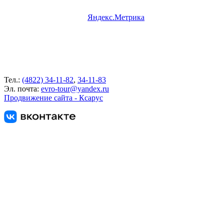
Тел.:
(4822) 34-11-82
,
34-11-83
Эл. почта:
evro-tour@yandex.ru
Продвижение сайта - Ксарус