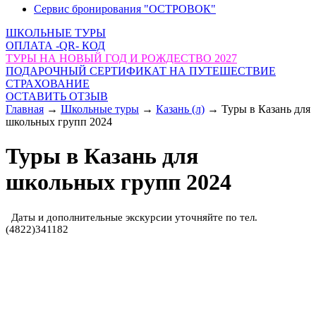
Сервис бронирования "ОСТРОВОК"
ШКОЛЬНЫЕ ТУРЫ
ОПЛАТА -QR- КОД
ТУРЫ НА НОВЫЙ ГОД И РОЖДЕСТВО 2027
ПОДАРОЧНЫЙ СЕРТИФИКАТ НА ПУТЕШЕСТВИЕ
СТРАХОВАНИЕ
ОСТАВИТЬ ОТЗЫВ
Главная
→
Школьные туры
→
Казань (л)
→
Туры в Казань для
школьных групп 2024
Туры в Казань для
школьных групп 2024
Даты и дополнительные экскурсии уточняйте по тел.
(4822)341182