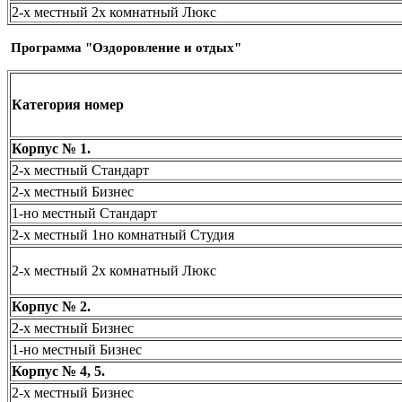
2-х местный 2х комнатный
Люкс
Программа "Оздоровление и отдых"
Категория номер
Корпус № 1.
2-х местный Стандарт
2-х местный Бизнес
1-но местный Стандарт
2-х местный 1но комнатный Студия
2-х местный
2х комнатный
Люкс
Корпус № 2.
2-х местный
Бизнес
1-но местный
Бизнес
Корпус № 4, 5.
2-х местный
Бизнес