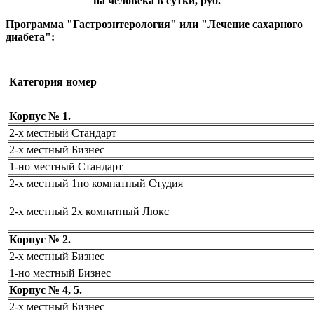
на человека в сутки, руб.
Программа "Гастроэнтерология" или "Лечение сахарного
диабета":
Категория номер
Корпус № 1.
2-х местный Стандарт
2-х местный Бизнес
1-но местный Стандарт
2-х местный 1но комнатный Студия
2-х местный
2х комнатный
Люкс
Корпус № 2.
2-х местный Бизнес
1-но местный Бизнес
Корпус № 4, 5.
2-х местный Бизнес