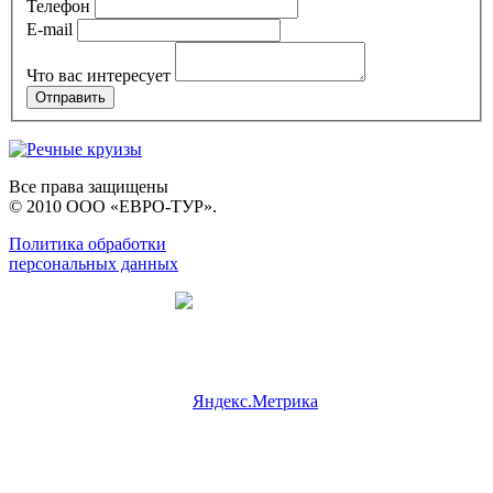
Телефон
E-mail
Что вас интересует
Все права защищены
© 2010 ООО «ЕВРО-ТУР».
Политика обработки
персональных данных