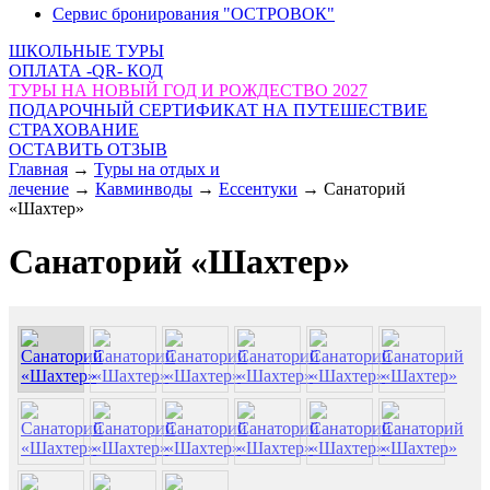
Сервис бронирования "ОСТРОВОК"
ШКОЛЬНЫЕ ТУРЫ
ОПЛАТА -QR- КОД
ТУРЫ НА НОВЫЙ ГОД И РОЖДЕСТВО 2027
ПОДАРОЧНЫЙ СЕРТИФИКАТ НА ПУТЕШЕСТВИЕ
СТРАХОВАНИЕ
ОСТАВИТЬ ОТЗЫВ
Главная
→
Туры на отдых и
лечение
→
Кавминводы
→
Ессентуки
→
Санаторий
«Шахтер»
Санаторий «Шахтер»