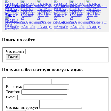
Поиск по сайту
Что ищем?
Получить бесплатную консультацию
Ваше имя
Телефон
E-mail
Что вас интересует