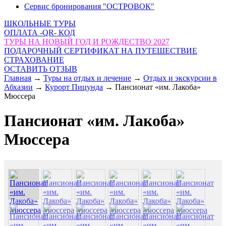
Сервис бронирования "ОСТРОВОК"
ШКОЛЬНЫЕ ТУРЫ
ОПЛАТА -QR- КОД
ТУРЫ НА НОВЫЙ ГОД И РОЖДЕСТВО 2027
ПОДАРОЧНЫЙ СЕРТИФИКАТ НА ПУТЕШЕСТВИЕ
СТРАХОВАНИЕ
ОСТАВИТЬ ОТЗЫВ
Главная
→
Туры на отдых и лечение
→
Отдых и экскурсии в
Абхазии
→
Курорт Пицунда
→
Пансионат «им. Лакоба»
Мюссера
Пансионат «им. Лакоба»
Мюссера