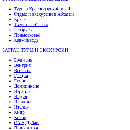
Туры в Краснодарский край
Отдых и экскурсии в Абхазии
Крым
Тверская область
Беларусь
Подмосковье
Кавминводы
ЗАГРАН ТУРЫ И ЭКСКУРСИИ
Болгария
Венгрия
Вьетнам
Греция
Египет
Доминикана
Израиль
Индия
Испания
Италия
Кипр
Китай
ОАЭ, Дубаи
Прибалтика