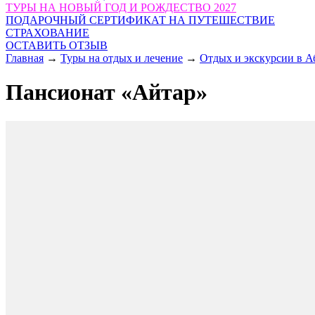
ТУРЫ НА НОВЫЙ ГОД И РОЖДЕСТВО 2027
ПОДАРОЧНЫЙ СЕРТИФИКАТ НА ПУТЕШЕСТВИЕ
СТРАХОВАНИЕ
ОСТАВИТЬ ОТЗЫВ
Главная
→
Туры на отдых и лечение
→
Отдых и экскурсии в А
Пансионат «Айтар»