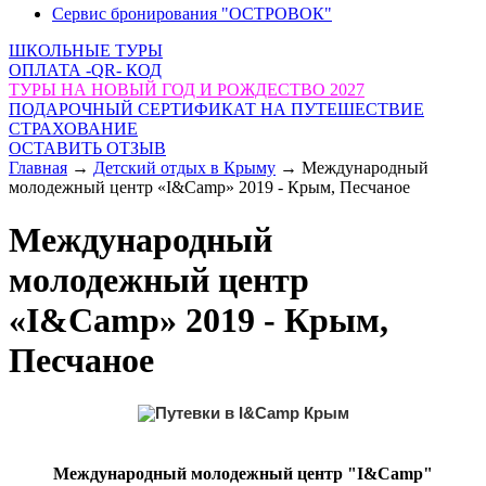
Сервис бронирования "ОСТРОВОК"
ШКОЛЬНЫЕ ТУРЫ
ОПЛАТА -QR- КОД
ТУРЫ НА НОВЫЙ ГОД И РОЖДЕСТВО 2027
ПОДАРОЧНЫЙ СЕРТИФИКАТ НА ПУТЕШЕСТВИЕ
СТРАХОВАНИЕ
ОСТАВИТЬ ОТЗЫВ
Главная
→
Детский отдых в Крыму
→
Международный
молодежный центр «I&Camp» 2019 - Крым, Песчаное
Международный
молодежный центр
«I&Camp» 2019 - Крым,
Песчаное
Международный молодежный центр "I&Camp"