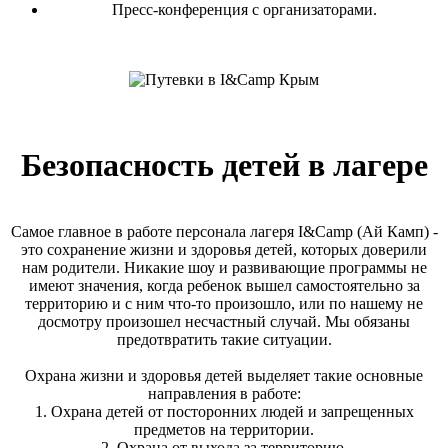
Пресс-конференция с организаторами.
Безопасность детей в лагере
Самое главное в работе персонала лагеря I&Camp (Ай Камп) -
это сохранение жизни и здоровья детей, которых доверили
нам родители. Никакие шоу и развивающие программы не
имеют значения, когда ребенок вышел самостоятельно за
территорию и с ним что-то произошло, или по нашему не
досмотру произошел несчастный случай. Мы обязаны
предотвратить такие ситуации.
Охрана жизни и здоровья детей выделяет такие основные
направления в работе:
1. Охрана детей от посторонних людей и запрещенных
предметов на территории.
2. Охрана от выхода за территорию.