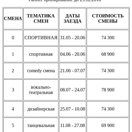
ТЕМАТИКА
ДАТЫ
СТОИМОСТЬ
СМЕНА
СМЕН
ЗАЕЗДА
СМЕНЫ
0
СПОРТИВНАЯ
31.05 - 20.06
74 300
1
спортивная
04.06 - 20.06
68 900
2
comedy смена
21.06 - 07.07
74 300
вокально-
3
08.07 - 24.07
78 900
театральная
4
дизайнерская
25.07 - 10.08
74 300
5
танцевальная
11.08 - 27.08
69 900