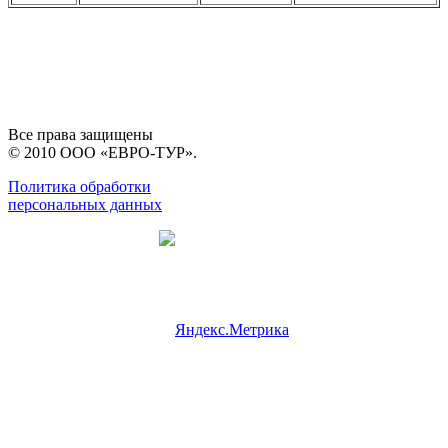
Все права защищены
© 2010 ООО «ЕВРО-ТУР».
Политика обработки
персональных данных