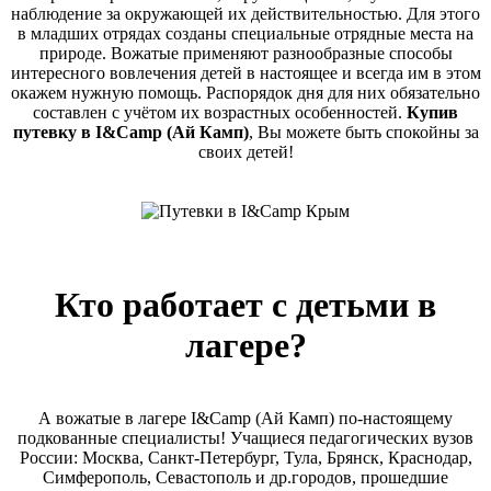
наблюдение за окружающей их действительностью. Для этого
в младших отрядах созданы специальные отрядные места на
природе. Вожатые применяют разнообразные способы
интересного вовлечения детей в настоящее и всегда им в этом
окажем нужную помощь. Распорядок дня для них обязательно
составлен с учётом их возрастных особенностей.
Купив
путевку в
I&Camp (Ай Камп)
, Вы можете быть спокойны за
своих детей!
Кто работает с детьми в
лагере?
А вожатые в лагере I&Camp (Ай Камп) по-настоящему
подкованные специалисты! Учащиеся педагогических вузов
России: Москва, Санкт-Петербург, Тула, Брянск, Краснодар,
Симферополь, Севастополь и др.городов, прошедшие