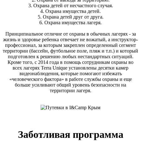
3. Охрана детей от несчастного случая.
4. Охрана имущества детей.
5. Охрана детей друг от друга.
6. Охрана имущества лагеря.
Принципиальное отличие от охраны в обычных лагерях - за
жизнь и здоровье ребенка отвечает не вожатый, а инструктор-
профессионал, за которым закреплен определенный сегмент
территории (бассейн, футбольное поле, пляж и т.п.) и который
подготовлен к решению любых нестандартных ситуаций.
Кроме того, с 2014 года в помощь сотрудникам охраны во
всех лагерях Terra Unique установлены десятки камер
видеонаблюдения, которые помогают избежать
«человеческого фактора» в работе службы охраны и еще
больше усиливают общий уровень безопасности на
территории лагеря.
Заботливая программа