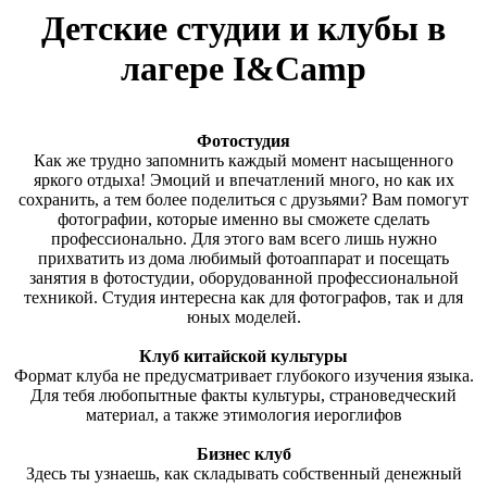
Детские студии и клубы в
лагере I&Camp
Фотостудия
Как же трудно запомнить каждый момент насыщенного
яркого отдыха! Эмоций и впечатлений много, но как их
сохранить, а тем более поделиться с друзьями? Вам помогут
фотографии, которые именно вы сможете сделать
профессионально. Для этого вам всего лишь нужно
прихватить из дома любимый фотоаппарат и посещать
занятия в фотостудии, оборудованной профессиональной
техникой. Студия интересна как для фотографов, так и для
юных моделей.
Клуб китайской культуры
Формат клуба не предусматривает глубокого изучения языка.
Для тебя любопытные факты культуры, страноведческий
материал, а также этимология иероглифов
Бизнес клуб
Здесь ты узнаешь, как складывать собственный денежный