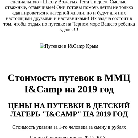
специальную «Школу Вожатых Terra Unique». Смелые,
отважные, отзывчивые! Они готовы помочь детям не только
адаптироваться к лагерной жизни, но и будут для них
настоящими друзьями и наставниками! Их задача состоит в
том, чтобы отдых по путевке на Черном море Вашего ребенка
удался!!!
Стоимость путевок в ММЦ
I&Camp на 2019 год
ЦЕНЫ НА ПУТЕВКИ В ДЕТСКИЙ
ЛАГЕРЬ "I&CAMP" НА 2019 ГОД
Стоимость указана за 1-го человека за смену в рублях
Раннее бронирование до 29.12.2018