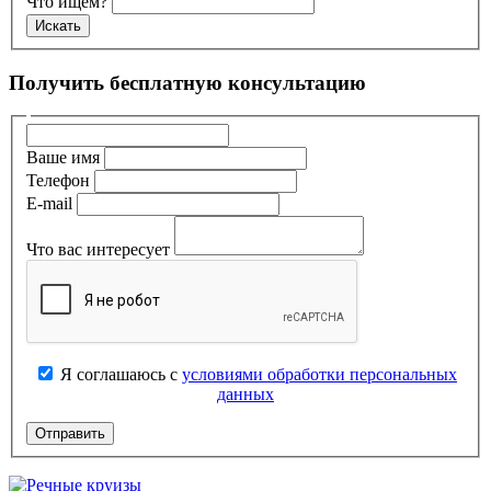
Что ищем?
Получить бесплатную консультацию
Ваше имя
Телефон
E-mail
Что вас интересует
Я соглашаюсь с
условиями обработки персональных
данных