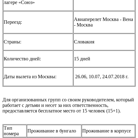
лагере «Союз»
Авиаперелет Москва - Вена
Переезд:
- Москва
Страны:
Словакия
Количество дней:
15 дней
Даты вылета из Москвы:
26.06, 10.07, 24.07.2018 г.
Для организованных групп со своим руководителем, который
работает с детьми и несет за них ответственность,
предоставляется бесплатное место от 15 человек (15+1).
Тип
Проживание в бунгало
Проживание в корпусе
номера