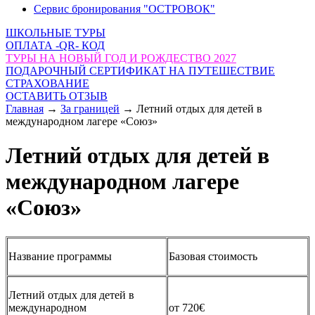
Сервис бронирования "ОСТРОВОК"
ШКОЛЬНЫЕ ТУРЫ
ОПЛАТА -QR- КОД
ТУРЫ НА НОВЫЙ ГОД И РОЖДЕСТВО 2027
ПОДАРОЧНЫЙ СЕРТИФИКАТ НА ПУТЕШЕСТВИЕ
СТРАХОВАНИЕ
ОСТАВИТЬ ОТЗЫВ
Главная
→
За границей
→
Летний отдых для детей в
международном лагере «Союз»
Летний отдых для детей в
международном лагере
«Союз»
Название программы
Базовая стоимость
Летний отдых для детей в
международном
от 720€