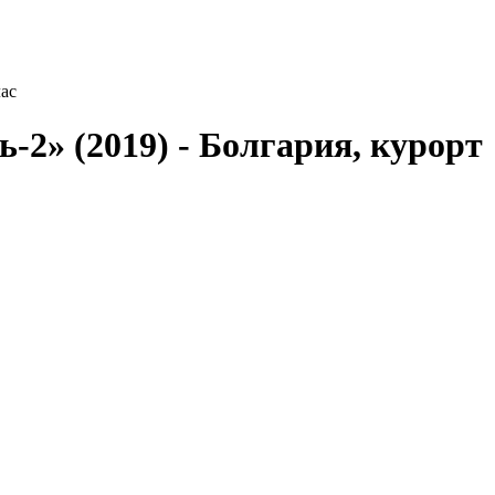
ас
2» (2019) - Болгария, курорт