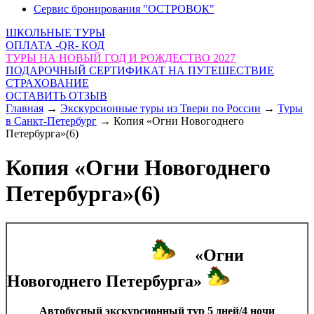
Сервис бронирования "ОСТРОВОК"
ШКОЛЬНЫЕ ТУРЫ
ОПЛАТА -QR- КОД
ТУРЫ НА НОВЫЙ ГОД И РОЖДЕСТВО 2027
ПОДАРОЧНЫЙ СЕРТИФИКАТ НА ПУТЕШЕСТВИЕ
СТРАХОВАНИЕ
ОСТАВИТЬ ОТЗЫВ
Главная
→
Экскурсионные туры из Твери по России
→
Туры
в Санкт-Петербург
→
Копия «Огни Новогоднего
Петербурга»(6)
Копия «Огни Новогоднего
Петербурга»(6)
«Огни
Новогоднего Петербурга»
Автобусный экскурсионный тур 5 дней/4 ночи