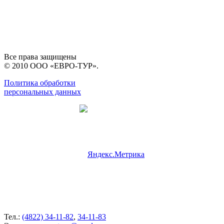
Все права защищены
© 2010 ООО «ЕВРО-ТУР».
Политика обработки
персональных данных
Тел.:
(4822) 34-11-82
,
34-11-83