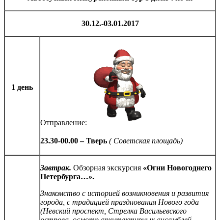
30.12.-03.01.2017
1 день
Отправление:
23.30-00.00 – Тверь
( Советская площадь)
Завтрак.
Обзорная экскурсия
«Огни Новогоднего
Петербурга…».
Знакомство с историей возникновения и развития
города, с традицией празднования Нового года
(Невский проспект, Стрелка Васильевского
острова, осмотр архитектурных ансамблей