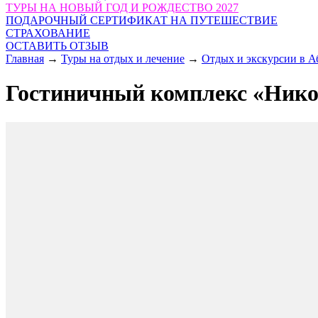
ТУРЫ НА НОВЫЙ ГОД И РОЖДЕСТВО 2027
ПОДАРОЧНЫЙ СЕРТИФИКАТ НА ПУТЕШЕСТВИЕ
СТРАХОВАНИЕ
ОСТАВИТЬ ОТЗЫВ
Главная
→
Туры на отдых и лечение
→
Отдых и экскурсии в А
Гостиничный комплекс «Ник