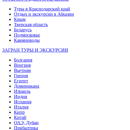
Туры в Краснодарский край
Отдых и экскурсии в Абхазии
Крым
Тверская область
Беларусь
Подмосковье
Кавминводы
ЗАГРАН ТУРЫ И ЭКСКУРСИИ
Болгария
Венгрия
Вьетнам
Греция
Египет
Доминикана
Израиль
Индия
Испания
Италия
Кипр
Китай
ОАЭ, Дубаи
Прибалтика