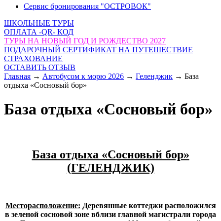
Сервис бронирования "ОСТРОВОК"
ШКОЛЬНЫЕ ТУРЫ
ОПЛАТА -QR- КОД
ТУРЫ НА НОВЫЙ ГОД И РОЖДЕСТВО 2027
ПОДАРОЧНЫЙ СЕРТИФИКАТ НА ПУТЕШЕСТВИЕ
СТРАХОВАНИЕ
ОСТАВИТЬ ОТЗЫВ
Главная
→
Автобусом к морю 2026
→
Геленджик
→
База
отдыха «Сосновый бор»
База отдыха «Сосновый бор»
База отдыха «Сосновый бор»
(ГЕЛЕНДЖИК)
Месторасположение:
Деревянные коттеджи
расположился
в зеленой сосновой зоне вблизи главной магистрали города