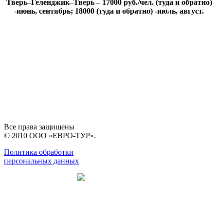
Тверь–Геленджик–Тверь – 17000 руб./чел. (туда и обратно)
-июнь, сентябрь; 18000 (туда и обратно) -июль, август.
Все права защищены
© 2010 ООО «ЕВРО-ТУР».
Политика обработки
персональных данных