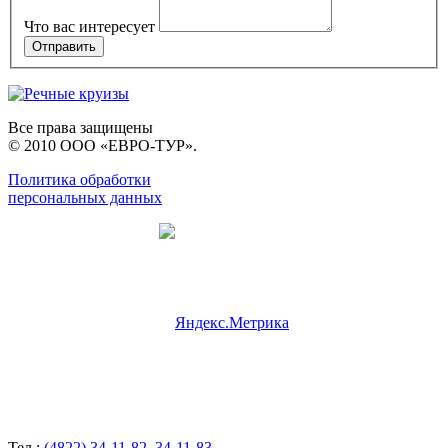
Что вас интересует
Все права защищены
© 2010 ООО «ЕВРО-ТУР».
Политика обработки
персональных данных
Тел.:
(4822) 34-11-82
,
34-11-83