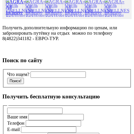
Получить дополнительную информацию по ценам, или
забронировать путёвку на отдых можно по телефону
8(4822)341182 - ЕВРО-ТУР.
Поиск по сайту
Что ищем?
Получить бесплатную консультацию
Ваше имя
Телефон
E-mail