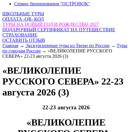
Сервис бронирования "ОСТРОВОК"
ШКОЛЬНЫЕ ТУРЫ
ОПЛАТА -QR- КОД
ТУРЫ НА НОВЫЙ ГОД И РОЖДЕСТВО 2027
ПОДАРОЧНЫЙ СЕРТИФИКАТ НА ПУТЕШЕСТВИЕ
СТРАХОВАНИЕ
ОСТАВИТЬ ОТЗЫВ
Главная
→
Экскурсионные туры из Твери по России
→
Туры
по городам России
→
«ВЕЛИКОЛЕПИЕ РУССКОГО
СЕВЕРА» 22-23 августа 2026 (3)
«ВЕЛИКОЛЕПИЕ
РУССКОГО СЕВЕРА» 22-23
августа 2026 (3)
22-23 августа 2026
«ВЕЛИКОЛЕПИЕ