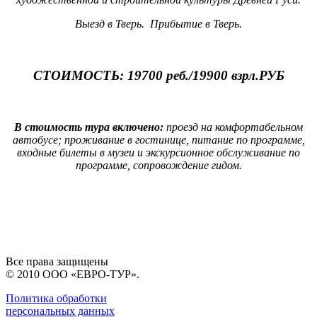
Выезд в Тверь. Прибытие в Тверь.
СТОИМОСТЬ: 19700 реб./19900 взрл.РУБ
В стоимость тура включено:
проезд на комфортабельном
автобусе; проживание в гостинице, питание по программе,
входные билеты в музеи и экскурсионное обслуживание по
программе, сопровождение гидом.
Все права защищены
© 2010 ООО «ЕВРО-ТУР».
Политика обработки
персональных данных