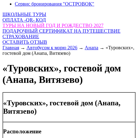
Сервис бронирования "ОСТРОВОК"
ШКОЛЬНЫЕ ТУРЫ
ОПЛАТА -QR- КОД
ТУРЫ НА НОВЫЙ ГОД И РОЖДЕСТВО 2027
ПОДАРОЧНЫЙ СЕРТИФИКАТ НА ПУТЕШЕСТВИЕ
СТРАХОВАНИЕ
ОСТАВИТЬ ОТЗЫВ
Главная
→
Автобусом к морю 2026
→
Анапа
→
«Туровских»,
гостевой дом (Анапа, Витязево)
«Туровских», гостевой дом
(Анапа, Витязево)
«Туровских», гостевой дом (Анапа,
Витязево)
Расположение