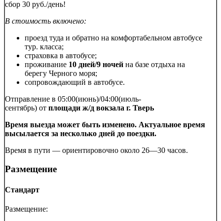
сбор 30 руб./день!
В стоимость включено:
проезд туда и обратно на комфортабельном автобусе
тур. класса;
страховка в автобусе;
проживание
10 дней/9 ночей
на базе отдыха на
берегу Черного моря;
сопровождающий в автобусе.
Отправление в 05:00(июнь)/04:00(июль-
сентябрь) от
площади
ж/д вокзала г. Тверь
Время выезда может быть изменено. Актуальное время
высылается за несколько дней до поездки.
Время в пути — ориентировочно около 26—30 часов.
Размещение
Стандарт
Размещение: