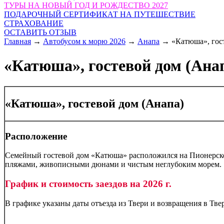
ТУРЫ НА НОВЫЙ ГОД И РОЖДЕСТВО 2027
ПОДАРОЧНЫЙ СЕРТИФИКАТ НА ПУТЕШЕСТВИЕ
СТРАХОВАНИЕ
ОСТАВИТЬ ОТЗЫВ
Главная
→
Автобусом к морю 2026
→
Анапа
→
«Катюша», гост
«Катюша», гостевой дом (Анап
«Катюша», гостевой дом (Анапа)
Расположение
Семейный гостевой дом «Катюша» расположился на Пионерск
пляжами, живописными дюнами и чистым неглубоким морем.
График и стоимость заездов на 2026 г.
В графике указаны даты отъезда из Твери и возвращения в Тве