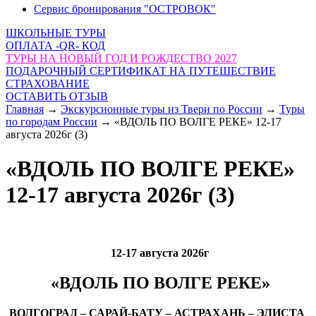
Сервис бронирования "ОСТРОВОК"
ШКОЛЬНЫЕ ТУРЫ
ОПЛАТА -QR- КОД
ТУРЫ НА НОВЫЙ ГОД И РОЖДЕСТВО 2027
ПОДАРОЧНЫЙ СЕРТИФИКАТ НА ПУТЕШЕСТВИЕ
СТРАХОВАНИЕ
ОСТАВИТЬ ОТЗЫВ
Главная
→
Экскурсионные туры из Твери по России
→
Туры
по городам России
→
«ВДОЛЬ ПО ВОЛГЕ РЕКЕ» 12-17
августа 2026г (3)
«ВДОЛЬ ПО ВОЛГЕ РЕКЕ»
12-17 августа 2026г (3)
12-17 августа 2026г
«ВДОЛЬ ПО ВОЛГЕ РЕКЕ»
ВОЛГОГРАД – САРАЙ-БАТУ – АСТРАХАНЬ – ЭЛИСТА