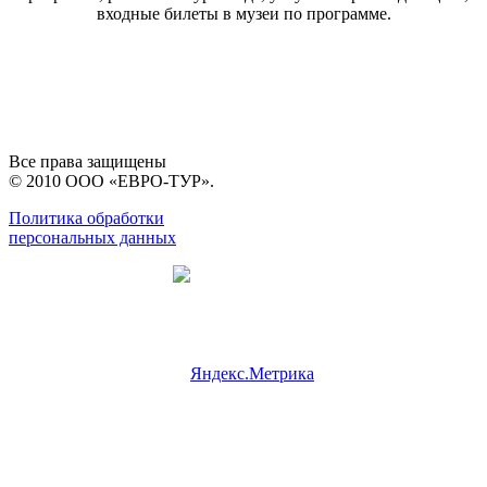
входные билеты в музеи по программе.
Все права защищены
© 2010 ООО «ЕВРО-ТУР».
Политика обработки
персональных данных